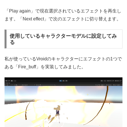
「Play again」で現在選択されているエフェクトを再生し
ます。「Next effect」で次のエフェクトに切り替えます。
使用しているキャラクターモデルに設定してみ
る
私が使っているVroidのキャラクターにエフェクトの1つで
ある「Fire_buff」を実装してみました。
動
画
プ
レ
ー
ヤ