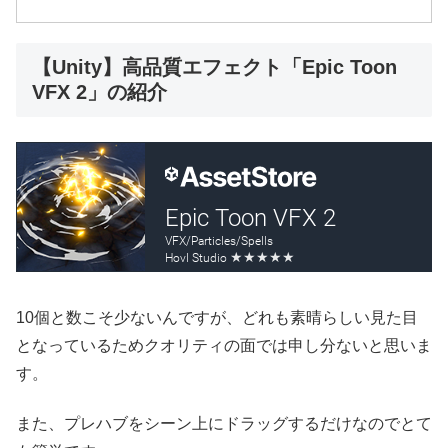
【Unity】高品質エフェクト「Epic Toon
VFX 2」の紹介
10個と数こそ少ないんですが、どれも素晴らしい見た目
となっているためクオリティの面では申し分ないと思いま
す。
また、プレハブをシーン上にドラッグするだけなのでとて