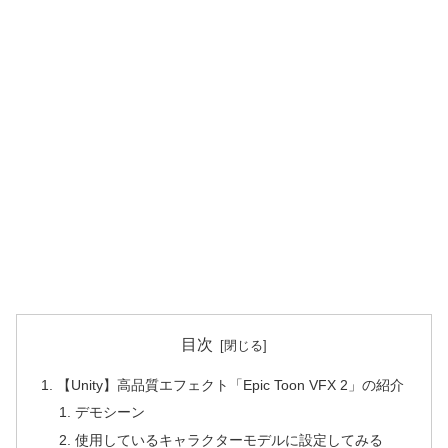
目次
【Unity】高品質エフェクト「Epic Toon VFX 2」の紹介
デモシーン
使用しているキャラクターモデルに設定してみる