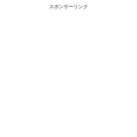
スポンサーリンク