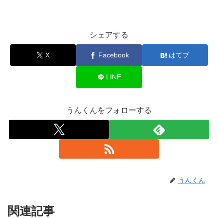
シェアする
X
Facebook
はてブ
LINE
うんくんをフォローする
うんくん
関連記事