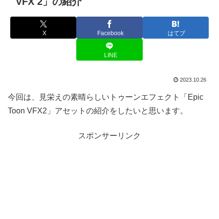
VFX 2」の紹介
X
Facebook
はてブ
LINE
2023.10.26
今回は、見栄えの素晴らしいトゥーンエフェクト「Epic
Toon VFX2」アセットの紹介をしたいと思います。
スポンサーリンク