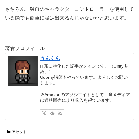
もちろん、独自のキャラクターコントローラーを使用して
いる際でも簡単に設定出来るんじゃないかと思います。
著者プロフィール
うんくん
IT系に特化した記事がメインです。（Unity多
め。）
Udemy講師もやっています。よろしくお願い
します。
※Amazonのアソシエイトとして、当メディア
は適格販売により収入を得ています。
アセット