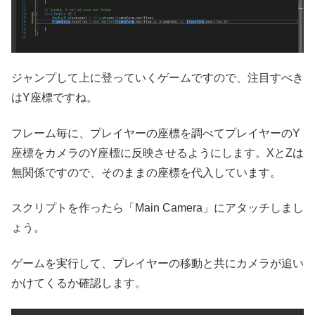
ジャンプして上に登っていくゲームですので、注目すべき
はY座標ですね。
フレーム毎に、プレイヤーの座標を調べてプレイヤーのY
座標をカメラのY座標に反映させるようにします。XとZは
無関係ですので、そのままの座標を代入しています。
スクリプトを作ったら「Main Camera」にアタッチしまし
ょう。
ゲームを実行して、プレイヤーの移動と共にカメラが追い
かけてくるか確認します。