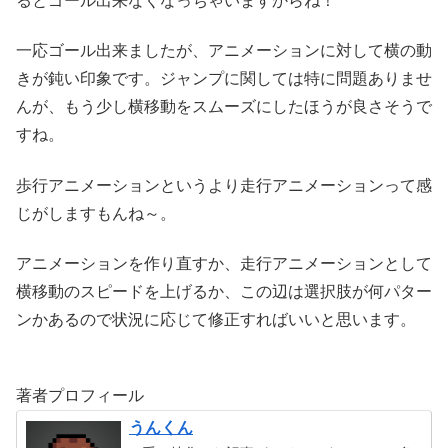
るとゴール出来なくなっちゃいますからね！
一応ゴール出来ましたが、アニメーションに対して横の動
きが鈍い印象です。ジャンプに関しては特に問題ありませ
んが、もう少し横移動をスムーズにしたほうが良さそうで
すね。
歩行アニメーションというより走行アニメーションって感
じがしますもんね～。
アニメーションを作り直すか、走行アニメーションとして
横移動のスピードを上げるか、この辺は選択肢が何パター
ンかあるので状況に応じて修正すればいいと思います。
著者プロフィール
うんくん