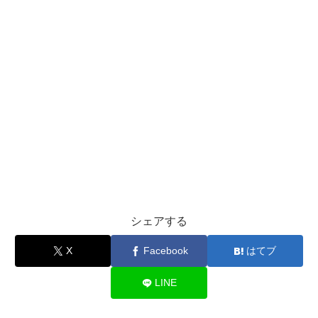
シェアする
X
Facebook
はてブ
LINE