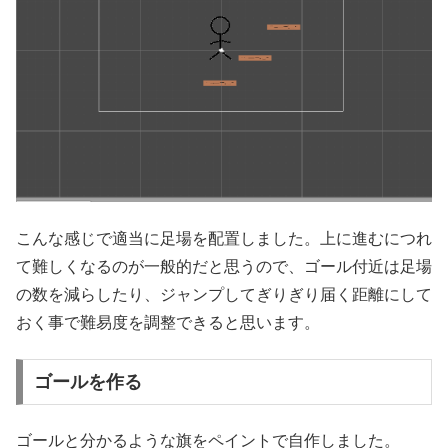
こんな感じで適当に足場を配置しました。上に進むにつれ
て難しくなるのが一般的だと思うので、ゴール付近は足場
の数を減らしたり、ジャンプしてぎりぎり届く距離にして
おく事で難易度を調整できると思います。
ゴールを作る
ゴールと分かるような旗をペイントで自作しました。