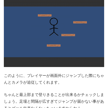
このように、プレイヤーが画面外にジャンプした際にちゃ
んとカメラが追従してくれます。
ちゃんと最上部まで登りきることが出来るかチェックしま
しょう。足場と間隔が広すぎてジャンプが届かない事があ