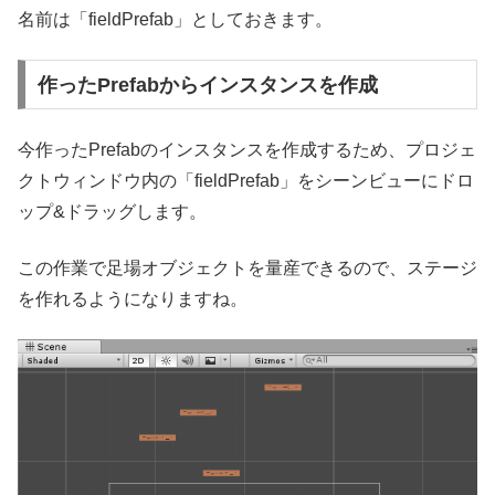
名前は「fieldPrefab」としておきます。
作ったPrefabからインスタンスを作成
今作ったPrefabのインスタンスを作成するため、プロジェ
クトウィンドウ内の「fieldPrefab」をシーンビューにドロ
ップ&ドラッグします。
この作業で足場オブジェクトを量産できるので、ステージ
を作れるようになりますね。