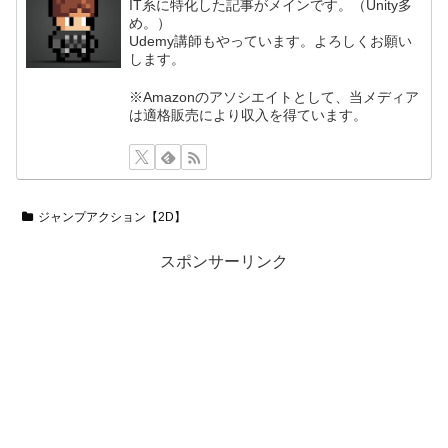
IT系に特化した記事がメインです。（Unity多
め。）
Udemy講師もやっています。よろしくお願い
します。
※Amazonのアソシエイトとして、当メディア
は適格販売により収入を得ています。
ジャンプアクション【2D】
スポンサーリンク