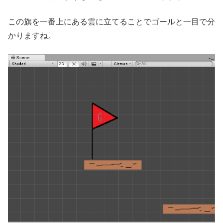
この旗を一番上にある雲に立てることでゴールと一目で分
かりますね。