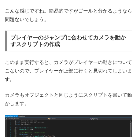
こんな感じですね。簡易的ですがゴールと分かるようなら
問題ないでしょう。
プレイヤーのジャンプに合わせてカメラを動か
すスクリプトの作成
このまま実行すると、カメラがプレイヤーの動きについて
こないので、プレイヤーが上部に行くと見切れてしまいま
す。
カメラもオブジェクトと同じようにスクリプトを書いて動
かします。