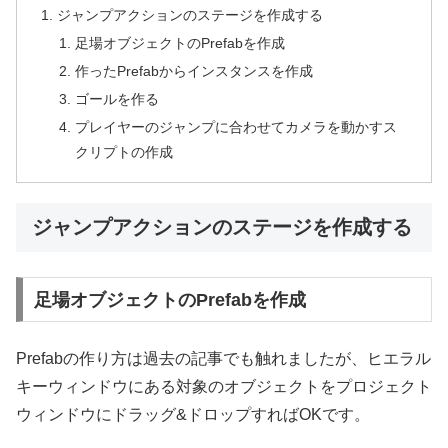
ジャンプアクションのステージを作成する
足場オブジェクトのPrefabを作成
作ったPrefabからインスタンスを作成
ゴールを作る
プレイヤーのジャンプに合わせてカメラを動かすス
クリプトの作成
ジャンプアクションのステージを作成する
足場オブジェクトのPrefabを作成
Prefabの作り方は過去の記事でも触れましたが、ヒエラル
キーウィンドウにある対象のオブジェクトをプロジェクト
ウィンドウにドラッグ&ドロップすればOKです。