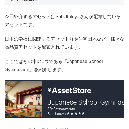
今回紹介するアセットはSbbUtutuyaさんが配布している
アセットです。
日本の学校に関連するアセット群や住宅団地など、様々な
高品質アセットを配布されています。
ここではその中の1つである「Japanese School
Gymnasium」を紹介します。