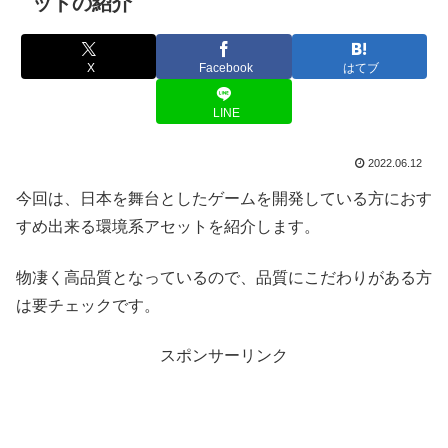
ットの紹介
X
Facebook
はてブ
LINE
2022.06.12
今回は、日本を舞台としたゲームを開発している方におす
すめ出来る環境系アセットを紹介します。
物凄く高品質となっているので、品質にこだわりがある方
は要チェックです。
スポンサーリンク