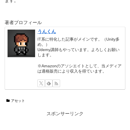
ます。
著者プロフィール
うんくん
IT系に特化した記事がメインです。（Unity多
め。）
Udemy講師もやっています。よろしくお願い
します。
※Amazonのアソシエイトとして、当メディア
は適格販売により収入を得ています。
アセット
スポンサーリンク