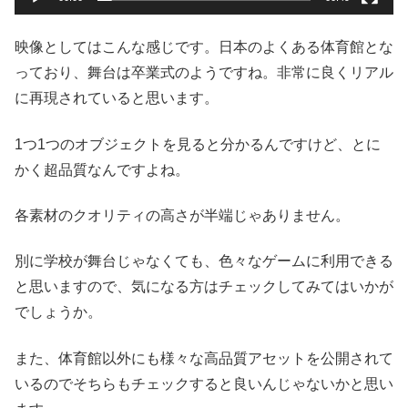
映像としてはこんな感じです。日本のよくある体育館とな
っており、舞台は卒業式のようですね。非常に良くリアル
に再現されていると思います。
1つ1つのオブジェクトを見ると分かるんですけど、とに
かく超品質なんですよね。
各素材のクオリティの高さが半端じゃありません。
別に学校が舞台じゃなくても、色々なゲームに利用できる
と思いますので、気になる方はチェックしてみてはいかが
でしょうか。
また、体育館以外にも様々な高品質アセットを公開されて
いるのでそちらもチェックすると良いんじゃないかと思い