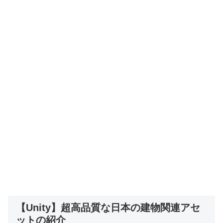
【Unity】超高品質な日本の建物関連アセ
ットの紹介