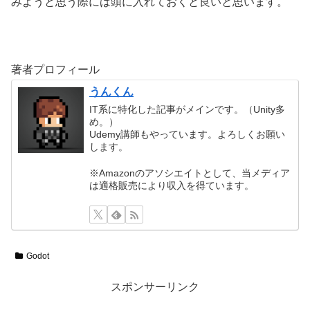
みようと思う際には頭に入れておくと良いと思います。
著者プロフィール
うんくん
IT系に特化した記事がメインです。（Unity多
め。）
Udemy講師もやっています。よろしくお願い
します。
※Amazonのアソシエイトとして、当メディア
は適格販売により収入を得ています。
Godot
スポンサーリンク