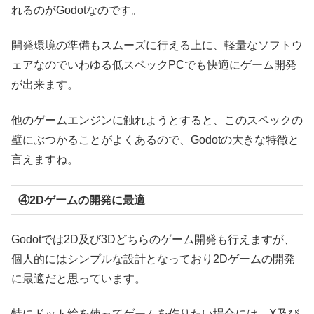
れるのがGodotなのです。
開発環境の準備もスムーズに行える上に、軽量なソフトウ
ェアなのでいわゆる低スペックPCでも快適にゲーム開発
が出来ます。
他のゲームエンジンに触れようとすると、このスペックの
壁にぶつかることがよくあるので、Godotの大きな特徴と
言えますね。
④2Dゲームの開発に最適
Godotでは2D及び3Dどちらのゲーム開発も行えますが、
個人的にはシンプルな設計となっており2Dゲームの開発
に最適だと思っています。
特にドット絵を使ってゲームを作りたい場合には、X及び