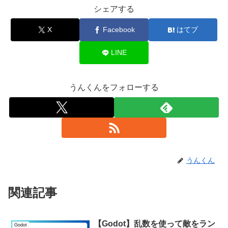
シェアする
X
Facebook
はてブ
LINE
うんくんをフォローする
うんくん
関連記事
【Godot】乱数を使って敵をラン
Godot