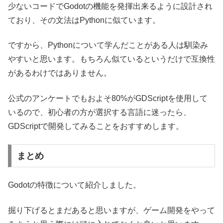
少ないコードでGodotの機能を発揮出来るように設計され
ており、その文法はPythonに似ています。
ですから、Pythonについて学んだことがある人は馴染み
やすいと思います。もちろん似ているというだけで互換性
があるわけではありません。
公式のアンケートでもおよそ80%がGDScriptを使用して
いるので、初心者の方が選択する言語に迷ったら、
GDScriptで開発してみることをおすすめします。
まとめ
Godotの特徴について紹介しました。
掘り下げるとまだあると思いますが、ゲーム開発をやって