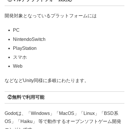
開発対象となっているプラットフォームには
PC
NintendoSwitch
PlayStation
スマホ
Web
などなどUnity同様に多岐にわたります。
②無料で利用可能
Godotは、「Windows」「MacOS」「Linux」「BSD系
OS」「Haiku」 等で動作するオープンソフトゲーム開発