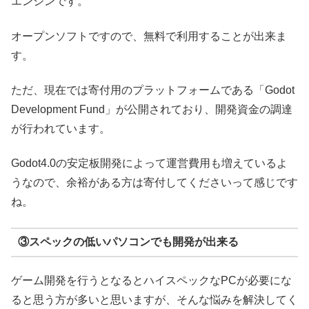
エンジンです。
オープンソフトですので、無料で利用することが出来ま
す。
ただ、現在では寄付用のプラットフォームである「Godot
Development Fund」が公開されており、開発資金の調達
が行われています。
Godot4.0の安定板開発によって運営費用も増えているよ
うなので、余裕がある方は寄付してくださいって感じです
ね。
③スペックの低いパソコンでも開発が出来る
ゲーム開発を行うとなるとハイスペックなPCが必要にな
ると思う方が多いと思いますが、そんな悩みを解決してく