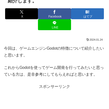
紹介します。
X
Facebook
はてブ
LINE
2024.01.24
今回は、ゲームエンジンGodotの特徴について紹介したい
と思います。
これからGodotを使ってゲーム開発を行ってみたいと思っ
ている方は、是非参考にしてもらえればと思います。
スポンサーリンク