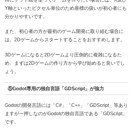
Y軸といったピクセル単位のため座標の扱いが初心者にも
分かりやすいです。
また、初心者の方が最初のゲーム開発に取り組む場合に
は、2Dゲームからスタートすることをおすすめします。
3Dゲームになると2Dゲームより圧倒的に複雑になるた
め、まずは2Dゲームの作り方から学び始めると良いでし
ょう。
⑤Godot専用の独自言語「GDScript」が強力
Godotの開発言語には「C#」「C++」「GDScript」等あり
ますが一押しなのがGodotの独自言語である「GDScript」
です。