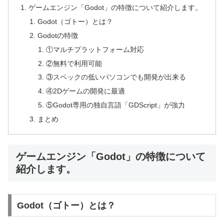
ゲームエンジン「Godot」の特徴について紹介します。
Godot（ゴトー）とは？
Godotの特徴
①マルチプラットフォーム対応
②無料で利用可能
③スペックの低いパソコンでも開発が出来る
④2Dゲームの開発に最適
⑤Godot専用の独自言語「GDScript」が強力
まとめ
ゲームエンジン「Godot」の特徴について
紹介します。
Godot（ゴトー）とは？