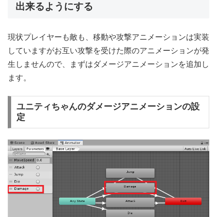
出来るようにする
現状プレイヤーも敵も、移動や攻撃アニメーションは実装
していますがお互い攻撃を受けた際のアニメーションが発
生しませんので、まずはダメージアニメーションを追加し
ます。
ユニティちゃんのダメージアニメーションの設
定