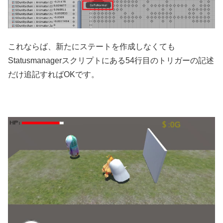
これならば、新たにステートを作成しなくても
Statusmanagerスクリプトにある54行目のトリガーの記述
だけ追記すればOKです。