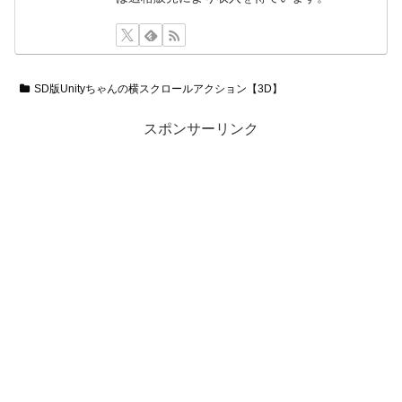
SD版Unityちゃんの横スクロールアクション【3D】
スポンサーリンク