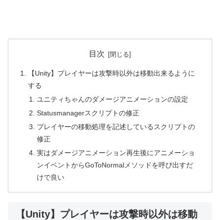
目次
【Unity】プレイヤーは攻撃時以外は移動出来るように
する
ユニティちゃんのダメージアニメーションの設定
Statusmanagerスクリプトの修正
プレイヤーの移動処理を記述しているスクリプトの
修正
実はダメージアニメーション再生後にアニメーショ
ンイベントからGoToNormalメソッドを呼び出すだ
けで良い
【Unity】プレイヤーは攻撃時以外は移動