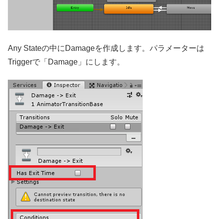
Any Stateの中にDamageを作成します。パラメーターは
Triggerで「Damage」にします。