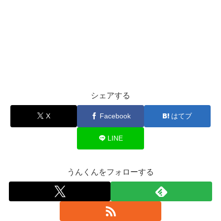
シェアする
X
Facebook
はてブ
LINE
うんくんをフォローする