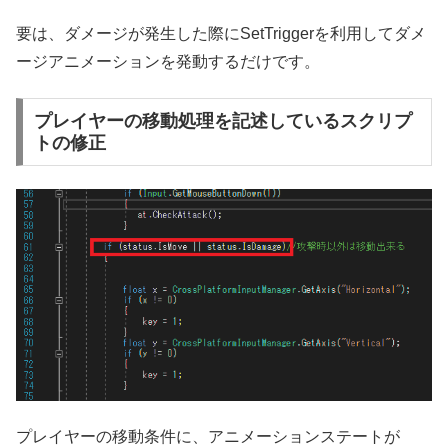
要は、ダメージが発生した際にSetTriggerを利用してダメ
ージアニメーションを発動するだけです。
プレイヤーの移動処理を記述しているスクリプ
トの修正
プレイヤーの移動条件に、アニメーションステートが