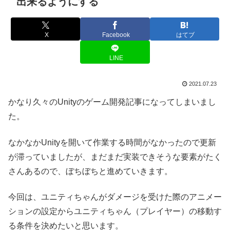
出来るようにする
X
Facebook
はてブ
LINE
2021.07.23
かなり久々のUnityのゲーム開発記事になってしまいまし
た。
なかなかUnityを開いて作業する時間がなかったので更新
が滞っていましたが、まだまだ実装できそうな要素がたく
さんあるので、ぼちぼちと進めていきます。
今回は、ユニティちゃんがダメージを受けた際のアニメー
ションの設定からユニティちゃん（プレイヤー）の移動す
る条件を決めたいと思います。