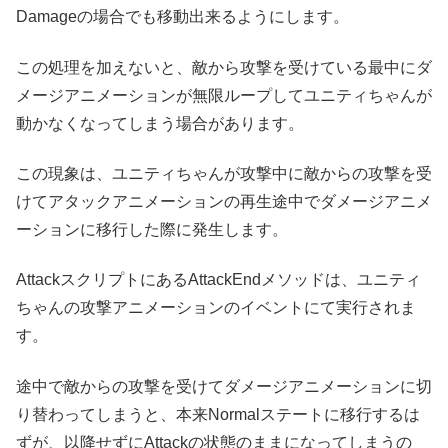
Damageの場合でも移動出来るようにします。
この処理を加えないと、敵から攻撃を受けている最中にダ
メージアニメーションが無限ループしてユニティちゃんが
動かなくなってしまう場合があります。
この現象は、ユニティちゃんが攻撃中に敵からの攻撃を受
けてアタックアニメーションの再生途中でダメージアニメ
ーションに移行した際に発生します。
AttackスクリプトにあるAttackEndメソッドは、ユニティ
ちゃんの攻撃アニメーションのイベントにて実行されま
す。
途中で敵からの攻撃を受けてダメージアニメーションに切
り替わってしまうと、本来Normalステートに移行するは
ずが、以降せずにAttackの状態のままになってしまうの