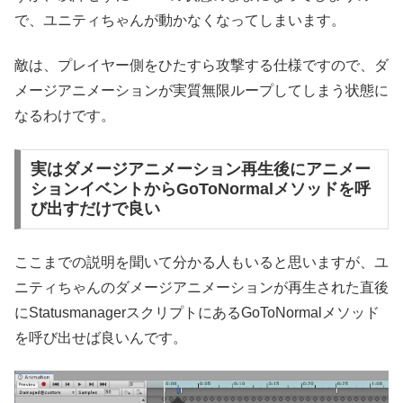
で、ユニティちゃんが動かなくなってしまいます。
敵は、プレイヤー側をひたすら攻撃する仕様ですので、ダ
メージアニメーションが実質無限ループしてしまう状態に
なるわけです。
実はダメージアニメーション再生後にアニメー
ションイベントからGoToNormalメソッドを呼
び出すだけで良い
ここまでの説明を聞いて分かる人もいると思いますが、ユ
ニティちゃんのダメージアニメーションが再生された直後
にStatusmanagerスクリプトにあるGoToNormalメソッド
を呼び出せば良いんです。