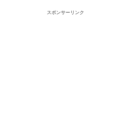
スポンサーリンク