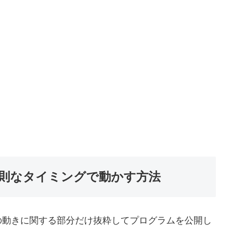
則なタイミングで動かす方法
の動きに関する部分だけ抜粋してプログラムを公開し