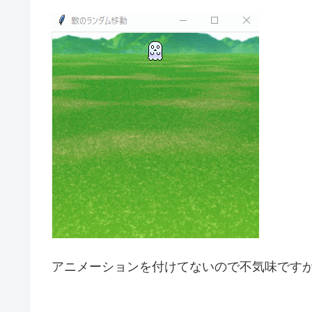
アニメーションを付けてないので不気味です