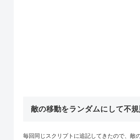
敵の移動をランダムにして不規
毎回同じスクリプトに追記してきたので、敵