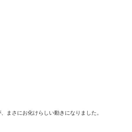
が、まさにお化けらしい動きになりました。