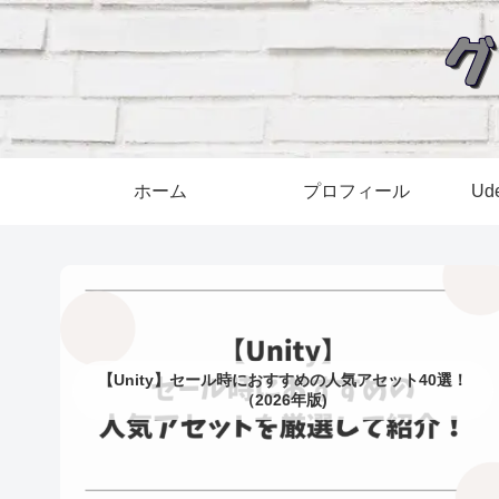
ホーム
プロフィール
U
【Unity】セール時におすすめの人気アセット40選！
（2026年版)