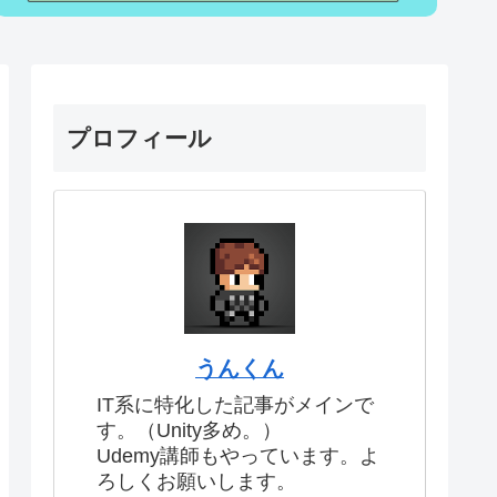
プロフィール
うんくん
IT系に特化した記事がメインで
す。（Unity多め。）
Udemy講師もやっています。よ
ろしくお願いします。