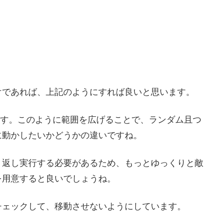
けであれば、上記のようにすれば良いと思います。
」にしています。このように範囲を広げることで、ランダム且つ
に動かしたいかどうかの違いですね。
って繰り返し実行する必要があるため、もっとゆっくりと敵
を用意すると良いでしょうね。
チェックして、移動させないようにしています。