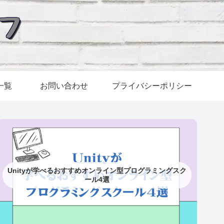
一覧
お問い合わせ
プライバシーポリシー
Unityが学べるおすすめオンライン型プログラミングスク
ール4選